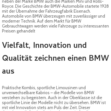
neben der Marke BMW auch die Marken Mini und Rolls-
Royce. Die Geschichte der BMW-Automobile startete 1928
mit der Übernahme der Fahrzeugfabrik Eisenach.
Automobile von BMW überzeugen mit zuverlässiger und
moderner Technik. Auf dem Markt für BMW
Gebrauchtwagen werden viele Fahrzeuge zu interessanten
Preisen gehandelt
Vielfalt, Innovation und
Qualität zeichnen einen BMW
aus
Praktische Kombis, sportliche Limousinen und
unverwechselbare Kabrios – die Modelle von BMW
verstehen zu begeistern. Auch in der Oberklasse ist die
sportliche Linie der Modelle nicht zu übersehen. BMW ist
mit viel Innovation stets am Puls der Zeit. Dieser