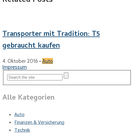
Related Posts
Transporter mit Tradition: T5
gebraucht kaufen
4. Oktober 2016
•
Auto
Impressum
Alle Kategorien
Auto
Finanzen & Versicherung
Technik