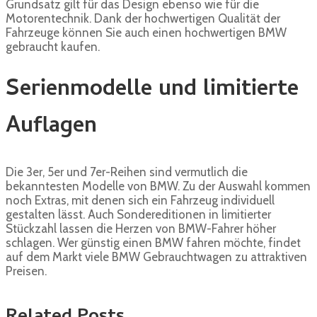
Grundsatz gilt für das Design ebenso wie für die
Motorentechnik. Dank der hochwertigen Qualität der
Fahrzeuge können Sie auch einen hochwertigen BMW
gebraucht kaufen.
Serienmodelle und limitierte
Auflagen
Die 3er, 5er und 7er-Reihen sind vermutlich die
bekanntesten Modelle von BMW. Zu der Auswahl kommen
noch Extras, mit denen sich ein Fahrzeug individuell
gestalten lässt. Auch Sondereditionen in limitierter
Stückzahl lassen die Herzen von BMW-Fahrer höher
schlagen. Wer günstig einen BMW fahren möchte, findet
auf dem Markt viele BMW Gebrauchtwagen zu attraktiven
Preisen.