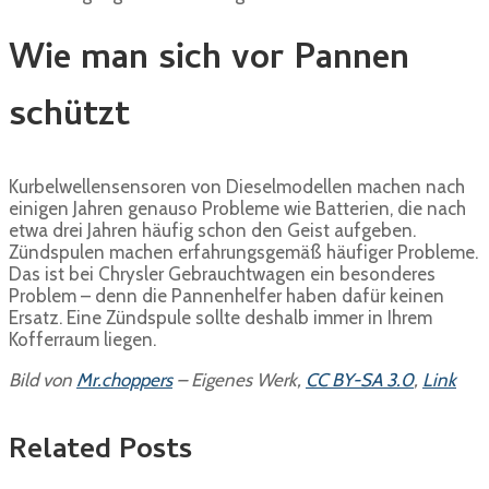
Wie man sich vor Pannen
schützt
Kurbelwellensensoren von Dieselmodellen machen nach
einigen Jahren genauso Probleme wie Batterien, die nach
etwa drei Jahren häufig schon den Geist aufgeben.
Zündspulen machen erfahrungsgemäß häufiger Probleme.
Das ist bei Chrysler Gebrauchtwagen ein besonderes
Problem – denn die Pannenhelfer haben dafür keinen
Ersatz. Eine Zündspule sollte deshalb immer in Ihrem
Kofferraum liegen.
Bild von
Mr.choppers
–
Eigenes Werk
,
CC BY-SA 3.0
,
Link
Related Posts