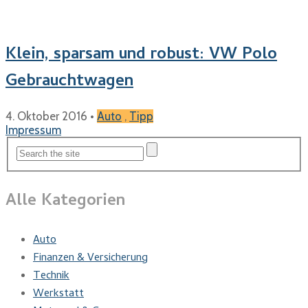
Klein, sparsam und robust: VW Polo
Gebrauchtwagen
4. Oktober 2016
•
Auto
,
Tipp
Impressum
Alle Kategorien
Auto
Finanzen & Versicherung
Technik
Werkstatt